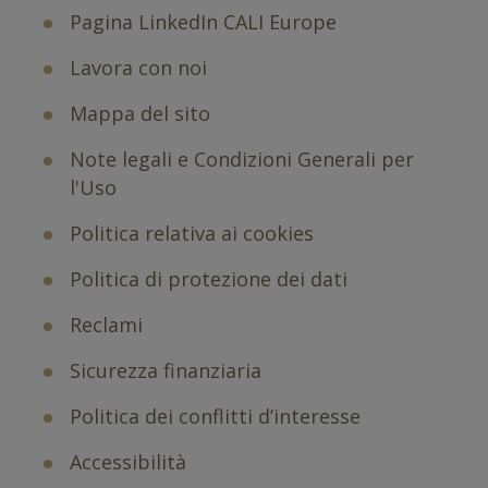
Pagina LinkedIn CALI Europe
Lavora con noi
Mappa del sito
Note legali e Condizioni Generali per
l'Uso
Politica relativa ai cookies
Politica di protezione dei dati
Reclami
Sicurezza finanziaria
Politica dei conflitti d’interesse
Accessibilità