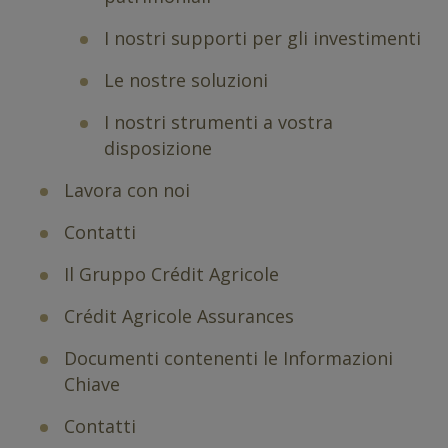
I nostri supporti per gli investimenti
Le nostre soluzioni
I nostri strumenti a vostra
disposizione
Lavora con noi
Contatti
Il Gruppo Crédit Agricole
Crédit Agricole Assurances
Documenti contenenti le Informazioni
Chiave
Contatti