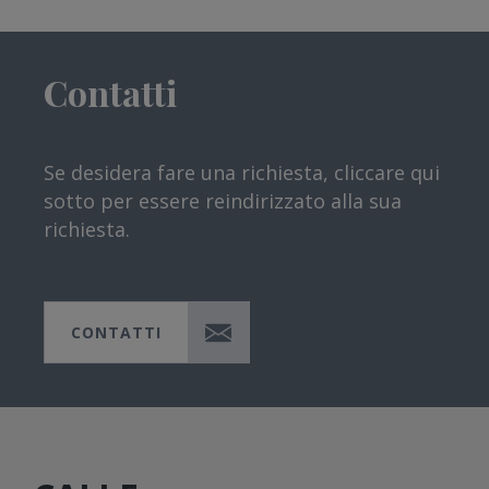
Contatti
Se desidera fare una richiesta, cliccare qui
sotto per essere reindirizzato alla sua
richiesta.
CONTATTI