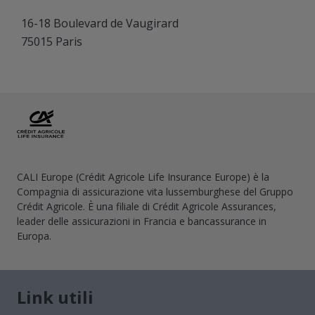
16-18 Boulevard de Vaugirard
75015 Paris
CALI Europe (Crédit Agricole Life Insurance Europe) è la
Compagnia di assicurazione vita lussemburghese del Gruppo
Crédit Agricole. È una filiale di Crédit Agricole Assurances,
leader delle assicurazioni in Francia e bancassurance in
Europa.
Link utili