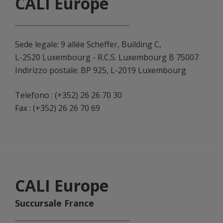
CALI Europe
Sede legale: 9 allée Scheffer, Building C,
L-2520 Luxembourg - R.C.S. Luxembourg B 75007
Indirizzo postale: BP 925, L-2019 Luxembourg
Telefono :
(+352) 26 26 70 30
Fax : (+352) 26 26 70 69
CALI Europe
Succursale France